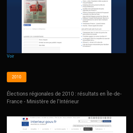
Voir
2010
Élections régionales de 2010 : résultats en Île-de-
France - Ministère de l'Intérieur