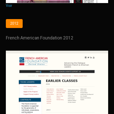
Voir
2012
French American Foundation 2012