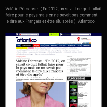
Valérie Pécresse : ( En 2012, on savait ce qu'il fallait
faire pour le pays mais on ne savait pas comment
le dire aux Français et être élu après ) , Atlantico ,