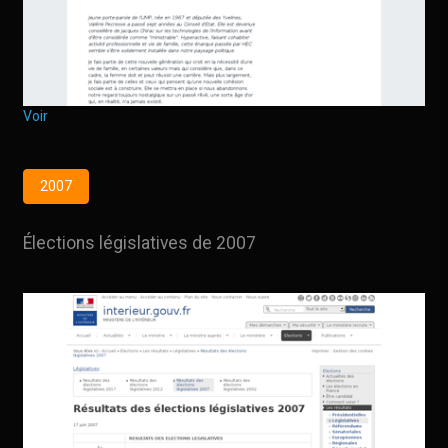
Voir
2007
Élections législatives de 2007