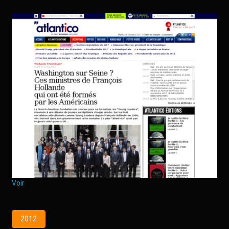
Voir
2012