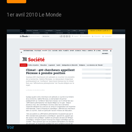
1er avril 2010 Le Monde
Voir