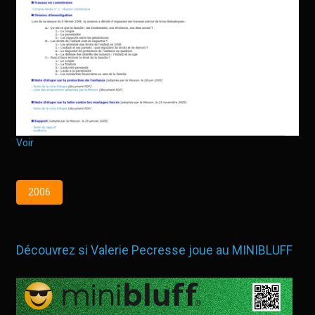
Voir
2006
Découvrez si Valerie Pecresse joue au MINIBLUFF