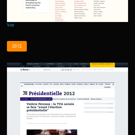
Voir
2012