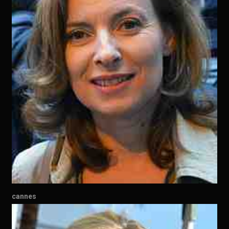
cannes