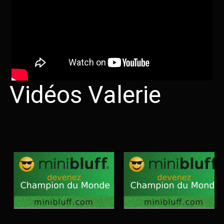
Vidéos Valerie