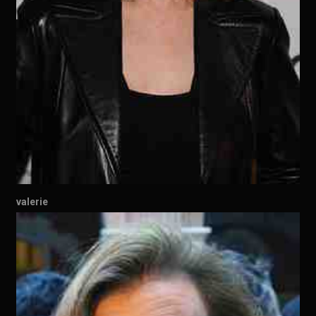
valerie