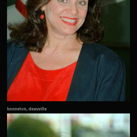
bonneton, deauville