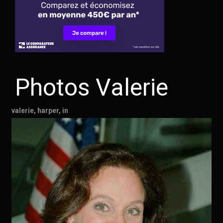
Photos Valerie
valerie, harper, in