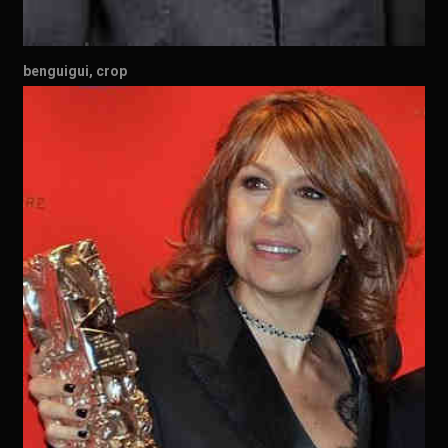
benguigui, crop