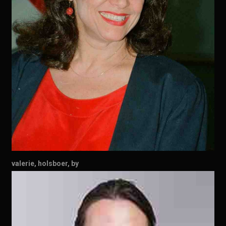
valerie, holsboer, by