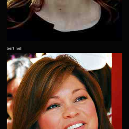
bertinelli