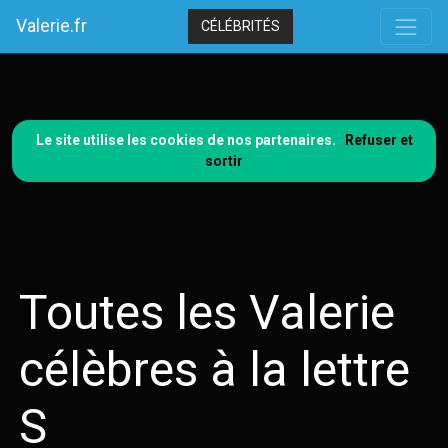
Valerie.fr
CÉLÉBRITÉS
Le site utilise les cookies de nos partenaires.
Refuser et
sortir
Toutes les Valerie
célèbres à la lettre
S