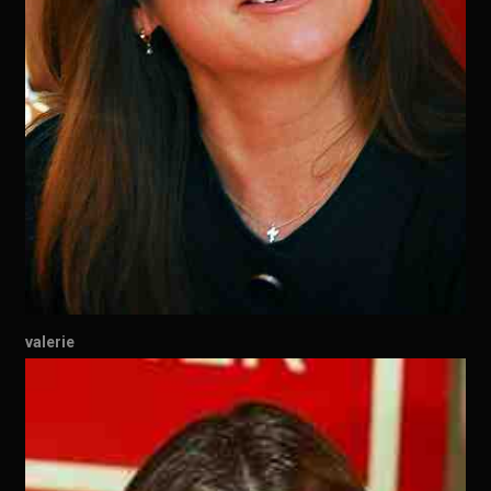
valerie