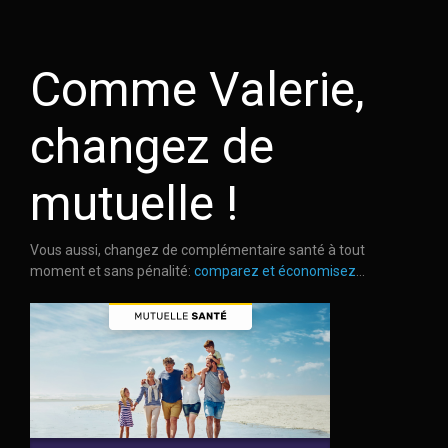
Comme Valerie,
changez de
mutuelle !
Vous aussi, changez de complémentaire santé à tout
moment et sans pénalité:
comparez et économisez
...