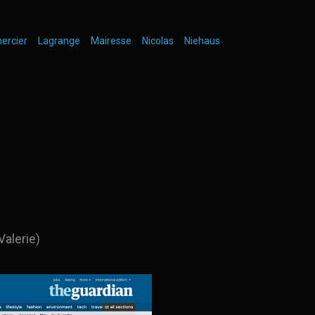
ercier
Lagrange
Mairesse
Nicolas
Niehaus
Valerie)