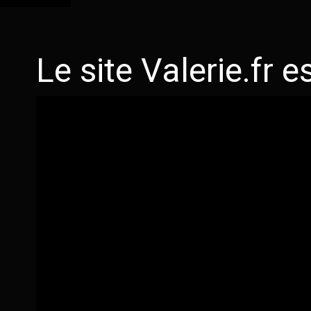
Le site Valerie.fr e