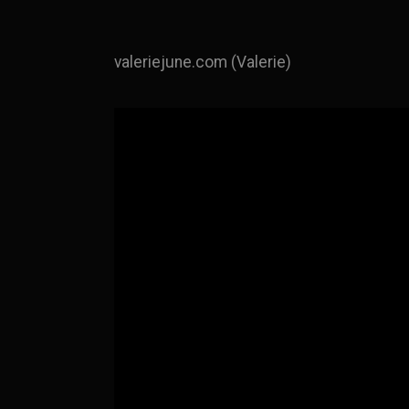
valeriejune.com (Valerie)