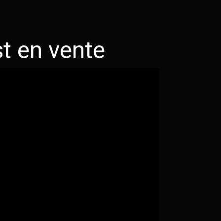
st en vente